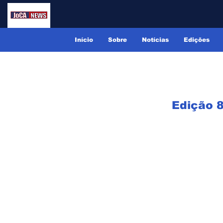
Início
Sobre
Notícias
Edições
Edição 8