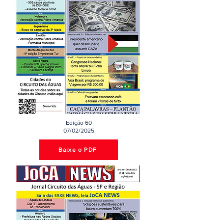
Edição 60
07/02/2025
Baixe o PDF