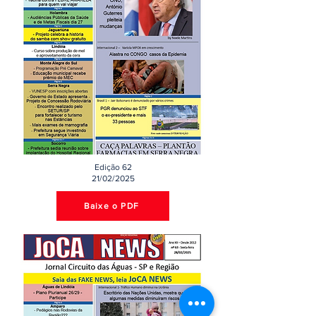
Edição 62
21/02/2025
Baixe o PDF