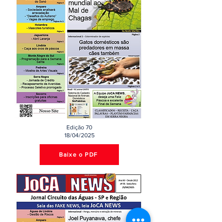
Edição 70
18/04/2025
Baixe o PDF