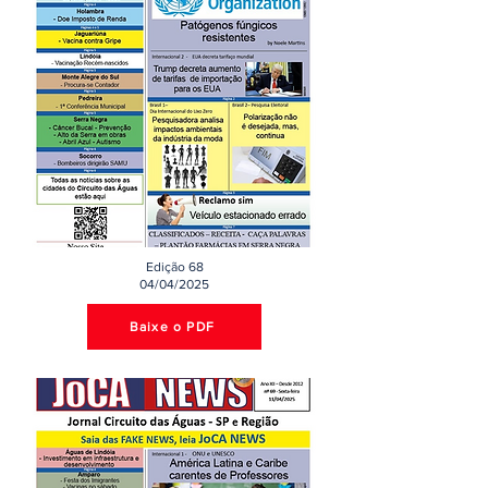
Edição 68
04/04/2025
Baixe o PDF