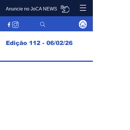
Anuncie no JoCA NEWS
Edição 112 - 06/02/26