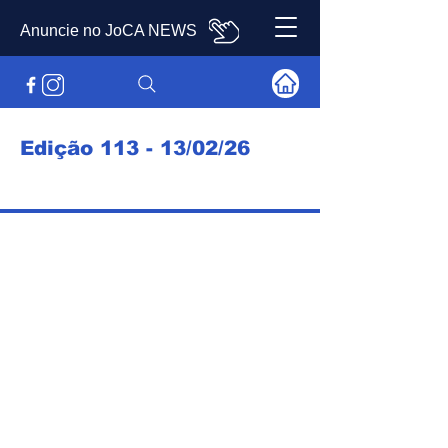
Anuncie no JoCA NEWS
Edição 113 - 13/02/26