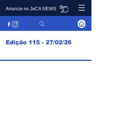
Anuncie no JoCA NEWS
Edição 115 - 27/02/26