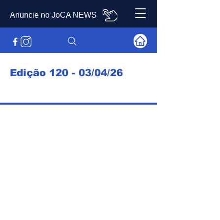
Anuncie no JoCA NEWS
Edição 120 - 03/04/26