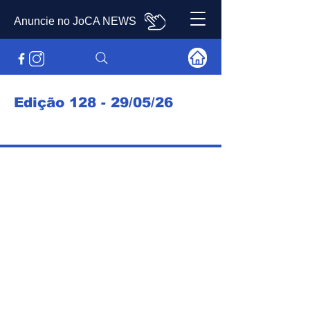
Anuncie no JoCA NEWS
Edição 128 - 29/05/26