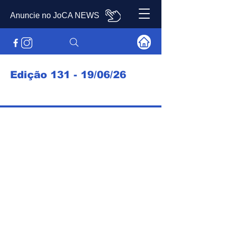
Anuncie no JoCA NEWS
Edição 131 - 19/06/26