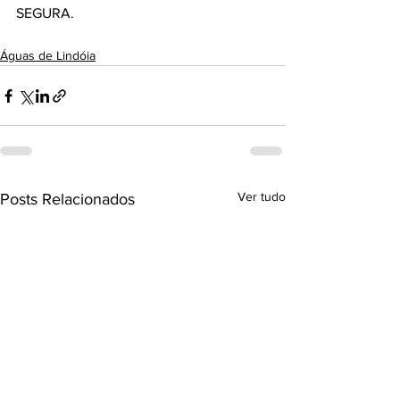
SEGURA.
Águas de Lindóia
Ver tudo
Posts Relacionados