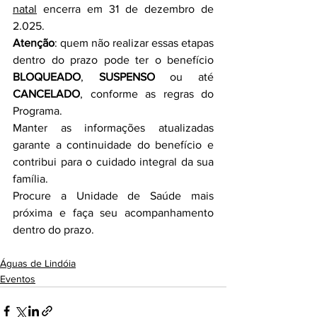
natal
 encerra em 31 de dezembro de 
2.025.
Atenção
: quem não realizar essas etapas 
dentro do prazo pode ter o benefício 
BLOQUEADO
, 
SUSPENSO
 ou até 
CANCELADO
, conforme as regras do 
Programa.
Manter as informações atualizadas 
garante a continuidade do benefício e 
contribui para o cuidado integral da sua 
família.
Procure a Unidade de Saúde mais 
próxima e faça seu acompanhamento 
dentro do prazo.
Águas de Lindóia
Eventos