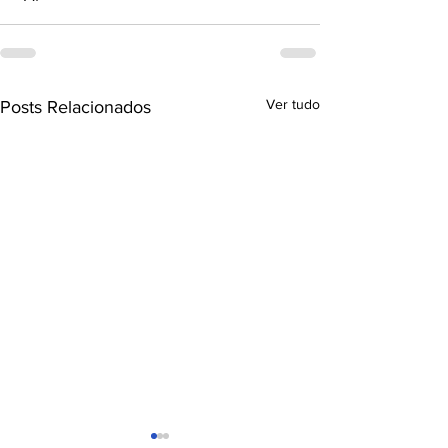
Ver tudo
Posts Relacionados