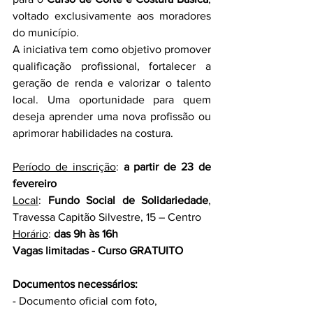
voltado exclusivamente aos moradores 
do município.
A iniciativa tem como objetivo promover 
qualificação profissional, fortalecer a 
geração de renda e valorizar o talento 
local. Uma oportunidade para quem 
deseja aprender uma nova profissão ou 
aprimorar habilidades na costura.
Período de inscrição
: 
a partir de 23 de 
fevereiro
Local
: 
Fundo Social de Solidariedade
, 
Travessa Capitão Silvestre, 15 – Centro
Horário
: 
das 9h às 16h
Vagas limitadas - Curso GRATUITO
Documentos necessários:
- Documento oficial com foto,