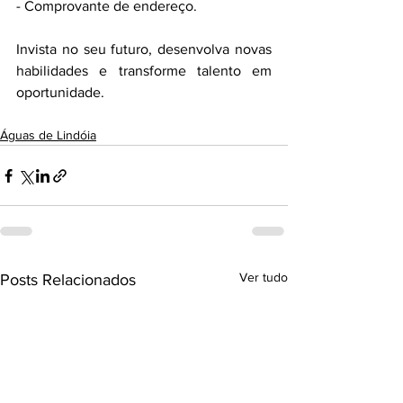
- Comprovante de endereço.
Invista no seu futuro, desenvolva novas 
habilidades e transforme talento em 
oportunidade.
Águas de Lindóia
Ver tudo
Posts Relacionados