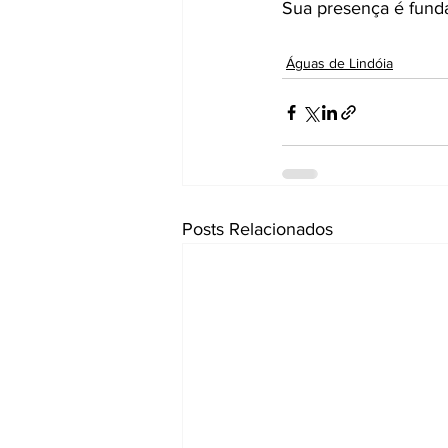
Sua presença é funda
Águas de Lindóia
Posts Relacionados