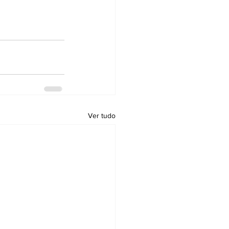
Ver tudo