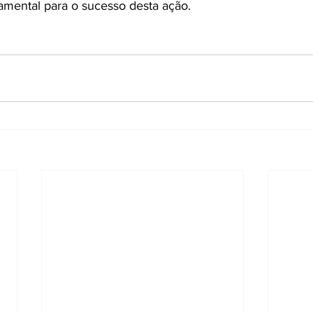
mental para o sucesso desta ação.