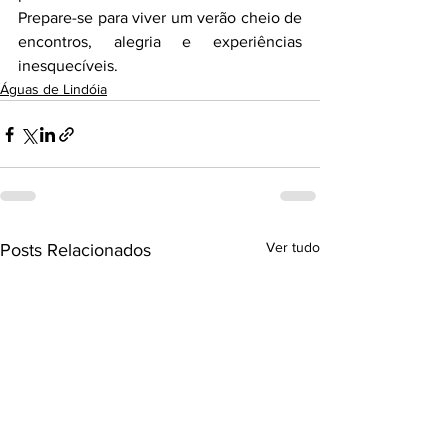
Prepare-se para viver um verão cheio de 
encontros, alegria e experiências 
inesquecíveis.
Águas de Lindóia
Ver tudo
Posts Relacionados