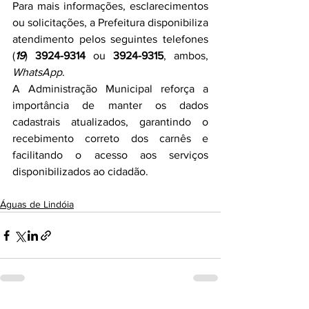
Para mais informações, esclarecimentos 
ou solicitações, a Prefeitura disponibiliza 
atendimento pelos seguintes telefones 
(
19
) 
3924-9314
 ou 
3924-9315
, ambos, 
WhatsApp
.
A Administração Municipal reforça a 
importância de manter os dados 
cadastrais atualizados, garantindo o 
recebimento correto dos carnês e 
facilitando o acesso aos serviços 
disponibilizados ao cidadão.
Águas de Lindóia