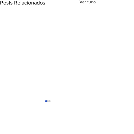
Ver tudo
Posts Relacionados