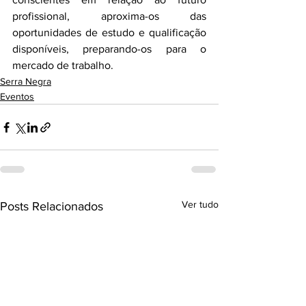
profissional, aproxima-os das 
oportunidades de estudo e qualificação 
disponíveis, preparando-os para o 
mercado de trabalho.
Serra Negra
Eventos
Ver tudo
Posts Relacionados