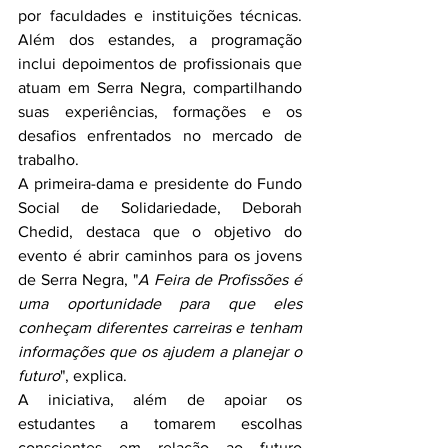
por faculdades e instituições técnicas. 
Além dos estandes, a programação 
inclui depoimentos de profissionais que 
atuam em Serra Negra, compartilhando 
suas experiências, formações e os 
desafios enfrentados no mercado de 
trabalho.
A primeira-dama e presidente do Fundo 
Social de Solidariedade, Deborah 
Chedid, destaca que o objetivo do 
evento é abrir caminhos para os jovens 
de Serra Negra, "
A Feira de Profissões é 
uma oportunidade para que eles 
conheçam diferentes carreiras e tenham 
informações que os ajudem a planejar o 
futuro
", explica.
A iniciativa, além de apoiar os 
estudantes a tomarem escolhas 
conscientes em relação ao futuro 