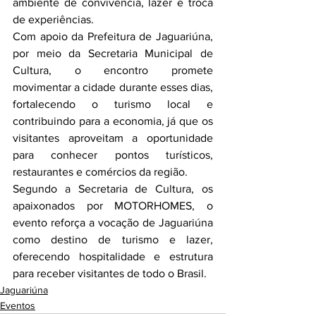
ambiente de convivência, lazer e troca 
de experiências.
Com apoio da Prefeitura de Jaguariúna, 
por meio da Secretaria Municipal de 
Cultura, o encontro promete 
movimentar a cidade durante esses dias, 
fortalecendo o turismo local e 
contribuindo para a economia, já que os 
visitantes aproveitam a oportunidade 
para conhecer pontos turísticos, 
restaurantes e comércios da região.
Segundo a Secretaria de Cultura, os 
apaixonados por MOTORHOMES, o 
evento reforça a vocação de Jaguariúna 
como destino de turismo e lazer, 
oferecendo hospitalidade e estrutura 
para receber visitantes de todo o Brasil.
Jaguariúna
Eventos