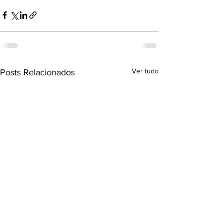
Ver tudo
Posts Relacionados