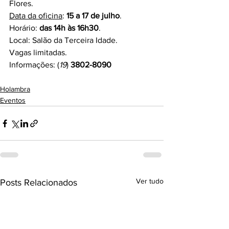
Flores.
Data da oficina
: 
15 a 17 de julho
.
Horário: 
das 14h às 16h30
.
Local: Salão da Terceira Idade.
Vagas limitadas.
Informações: (
19
) 
3802-8090
Holambra
Eventos
Ver tudo
Posts Relacionados