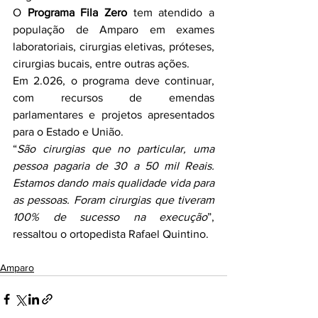
O 
Programa Fila Zero
 tem atendido a 
população de Amparo em exames 
laboratoriais, cirurgias eletivas, próteses, 
cirurgias bucais, entre outras ações.
Em 2.026, o programa deve continuar, 
com recursos de emendas 
parlamentares e projetos apresentados 
para o Estado e União.
“
São cirurgias que no particular, uma 
pessoa pagaria de 30 a 50 mil Reais. 
Estamos dando mais qualidade vida para 
as pessoas. Foram cirurgias que tiveram 
100% de sucesso na execução
”, 
ressaltou o ortopedista Rafael Quintino.
Amparo