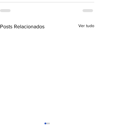
Ver tudo
Posts Relacionados