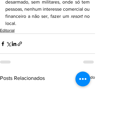
desarmado, sem militares, onde só tem 
pessoas, nenhum interesse comercial ou 
financeiro a não ser, fazer um 
resort
 no 
local.
Editorial
Ver tudo
Posts Relacionados