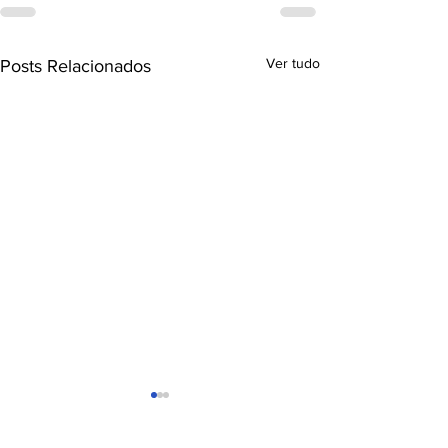
Ver tudo
Posts Relacionados