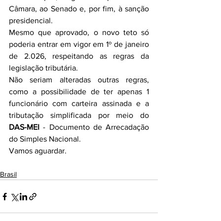
Câmara, ao Senado e, por fim, à sanção 
presidencial.
Mesmo que aprovado, o novo teto só 
poderia entrar em vigor em 1º de janeiro 
de 2.026, respeitando as regras da 
legislação tributária.
Não seriam alteradas outras regras, 
como a possibilidade de ter apenas 1 
funcionário com carteira assinada e a 
tributação simplificada por meio do 
DAS-MEI
 - Documento de Arrecadação 
do Simples Nacional.
Vamos aguardar.
Brasil