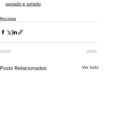
pesado e solado
.
Receitas
Ver tudo
Posts Relacionados