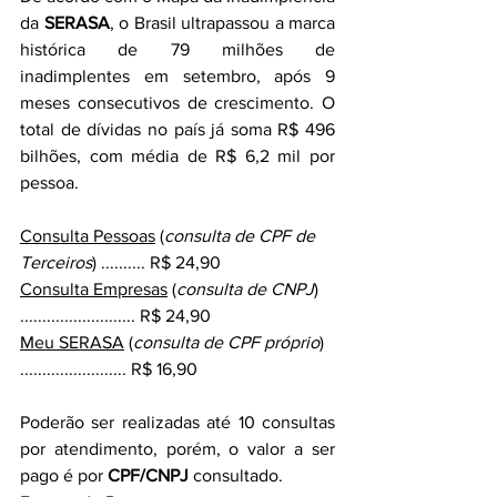
da 
SERASA
, o Brasil ultrapassou a marca 
histórica de 79 milhões de 
inadimplentes em setembro, após 9 
meses consecutivos de crescimento. O 
total de dívidas no país já soma R$ 496 
bilhões, com média de R$ 6,2 mil por 
pessoa.
Consulta Pessoas
 (
consulta de CPF de 
Terceiros
) .......... R$ 24,90
Consulta Empresas
 (
consulta de CNPJ
) 
.......................... R$ 24,90
Meu SERASA
 (
consulta de CPF próprio
) 
........................ R$ 16,90
Poderão ser realizadas até 10 consultas 
por atendimento, porém, o valor a ser 
pago é por 
CPF/CNPJ
 consultado.