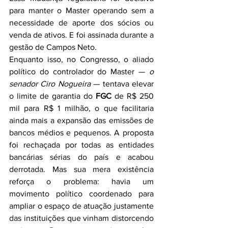
para manter o Master operando sem a 
necessidade de aporte dos sócios ou 
venda de ativos. E foi assinada durante a 
gestão de Campos Neto.
Enquanto isso, no Congresso, o aliado 
político do controlador do Master — 
o 
senador Ciro Nogueira
 — tentava elevar 
o limite de garantia do 
FGC
 de R$ 250 
mil para R$ 1 milhão, o que facilitaria 
ainda mais a expansão das emissões de 
bancos médios e pequenos. A proposta 
foi rechaçada por todas as entidades 
bancárias sérias do país e acabou 
derrotada. Mas sua mera existência 
reforça o problema: havia um 
movimento político coordenado para 
ampliar o espaço de atuação justamente 
das instituições que vinham distorcendo 