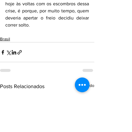
hoje às voltas com os escombros dessa 
crise, é porque, por muito tempo, quem 
deveria apertar o freio decidiu deixar 
correr solto.
Brasil
Ver tudo
Posts Relacionados