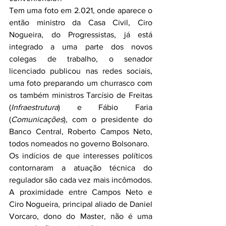
Tem uma foto em 2.021, onde aparece o 
então ministro da Casa Civil, Ciro 
Nogueira, do Progressistas, já está 
integrado a uma parte dos novos 
colegas de trabalho, o senador 
licenciado publicou nas redes sociais, 
uma foto preparando um churrasco com 
os também ministros Tarcísio de Freitas 
(
Infraestrutura
) e Fábio Faria 
(
Comunicações
), com o presidente do 
Banco Central, Roberto Campos Neto, 
todos nomeados no governo Bolsonaro.
Os indícios de que interesses políticos 
contornaram a atuação técnica do 
regulador são cada vez mais incômodos. 
A proximidade entre Campos Neto e 
Ciro Nogueira, principal aliado de Daniel 
Vorcaro, dono do Master, não é uma 