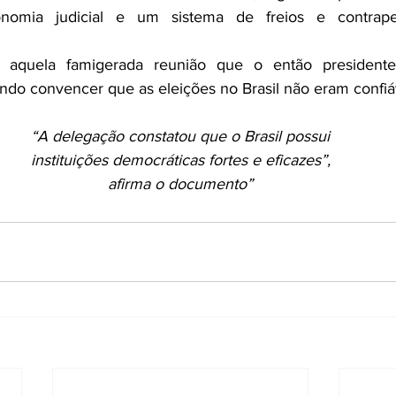
nomia judicial e um sistema de freios e contrap
 aquela famigerada reunião que o então presidente 
do convencer que as eleições no Brasil não eram confiá
“A delegação constatou que o Brasil possui
instituições democráticas fortes e eficazes”,
afirma o documento”