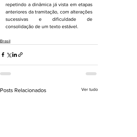
repetindo a dinâmica já vista em etapas 
anteriores da tramitação, com alterações 
sucessivas e dificuldade de 
consolidação de um texto estável.
Brasil
Ver tudo
Posts Relacionados