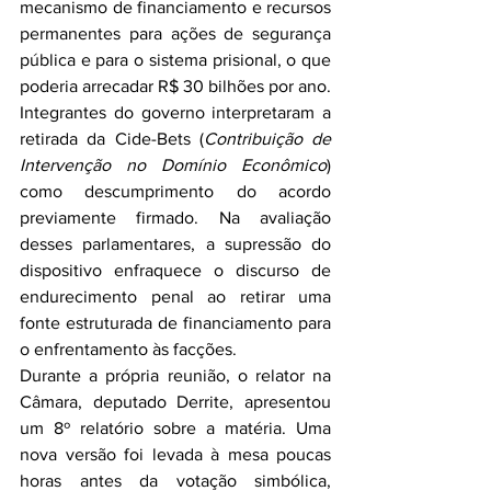
mecanismo de financiamento e recursos 
permanentes para ações de segurança 
pública e para o sistema prisional, o que 
poderia arrecadar R$ 30 bilhões por ano.
Integrantes do governo interpretaram a 
retirada da Cide-Bets (
Contribuição de 
Intervenção no Domínio Econômico
) 
como descumprimento do acordo 
previamente firmado. Na avaliação 
desses parlamentares, a supressão do 
dispositivo enfraquece o discurso de 
endurecimento penal ao retirar uma 
fonte estruturada de financiamento para 
o enfrentamento às facções.
Durante a própria reunião, o relator na 
Câmara, deputado Derrite, apresentou 
um 8º relatório sobre a matéria. Uma 
nova versão foi levada à mesa poucas 
horas antes da votação simbólica, 