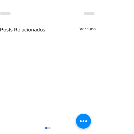
Ver tudo
Posts Relacionados