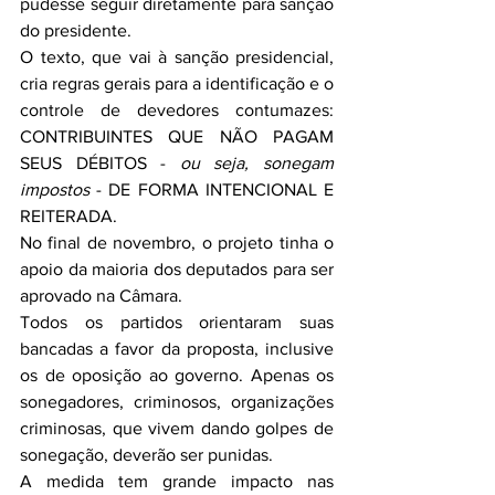
pudesse seguir diretamente para sanção 
do presidente.
O texto, que vai à sanção presidencial, 
cria regras gerais para a identificação e o 
controle de devedores contumazes: 
CONTRIBUINTES QUE NÃO PAGAM 
SEUS DÉBITOS - 
ou seja, sonegam 
impostos
 - DE FORMA INTENCIONAL E 
REITERADA.
No final de novembro, o projeto tinha o 
apoio da maioria dos deputados para ser 
aprovado na Câmara.
Todos os partidos orientaram suas 
bancadas a favor da proposta, inclusive 
os de oposição ao governo. Apenas os 
sonegadores, criminosos, organizações 
criminosas, que vivem dando golpes de 
sonegação, deverão ser punidas.
A medida tem grande impacto nas 