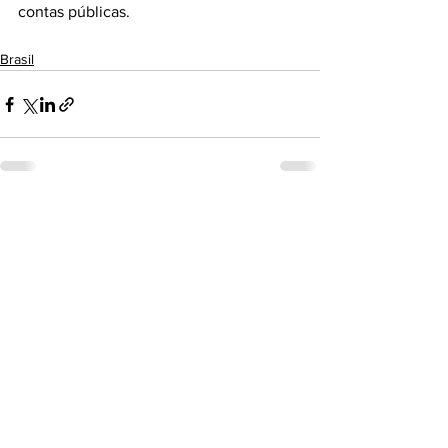
contas públicas.
Brasil