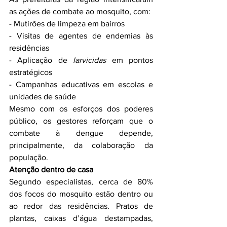
as ações de combate ao mosquito, com:
- Mutirões de limpeza em bairros
- Visitas de agentes de endemias às 
residências
- Aplicação de 
larvicidas
 em pontos 
estratégicos
- Campanhas educativas em escolas e 
unidades de saúde
Mesmo com os esforços dos poderes 
público, os gestores reforçam que o 
combate à dengue depende, 
principalmente, da colaboração da 
população.
Atenção dentro de casa
Segundo especialistas, cerca de 80% 
dos focos do mosquito estão dentro ou 
ao redor das residências. Pratos de 
plantas, caixas d’água destampadas, 