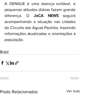
A DENGUE é uma doença evitável, e 
pequenas atitudes diárias fazem grande 
diferença. O 
JoCA NEWS
 seguirá 
acompanhando a situação nas cidades 
do Circuito das Águas Paulista, trazendo 
informações atualizadas e orientações à 
população.
Brasil
Ver tudo
Posts Relacionados