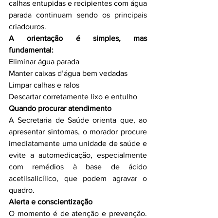
calhas entupidas e recipientes com água 
parada continuam sendo os principais 
criadouros.
A orientação é simples, mas 
fundamental:
Eliminar água parada
Manter caixas d’água bem vedadas
Limpar calhas e ralos
Descartar corretamente lixo e entulho
Quando procurar atendimento
A Secretaria de Saúde orienta que, ao 
apresentar sintomas, o morador procure 
imediatamente uma unidade de saúde e 
evite a automedicação, especialmente 
com remédios à base de ácido 
acetilsalicílico, que podem agravar o 
quadro.
Alerta e conscientização
O momento é de atenção e prevenção. 