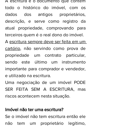
A escritura é o documento que contém 
todo o histórico do imóvel, com os 
dados dos antigos proprietários, 
descrição, e serve como registro da 
atual propriedade, comprovando para 
terceiros quem é o real dono do imóvel.
A 
escritura sempre deve ser feita em um 
cartório
, não servindo como prova de 
propriedade um contrato particular, 
sendo este último um instrumento 
importante para comprador e vendedor, 
e utilizado na escritura.
Uma negociação de um imóvel PODE 
SER FEITA SEM A ESCRITURA, mas 
riscos acontecem nesta situação.
Imóvel não ter uma escritura?
Se o imóvel não tem escritura então ele 
não tem um proprietário legítimo, 