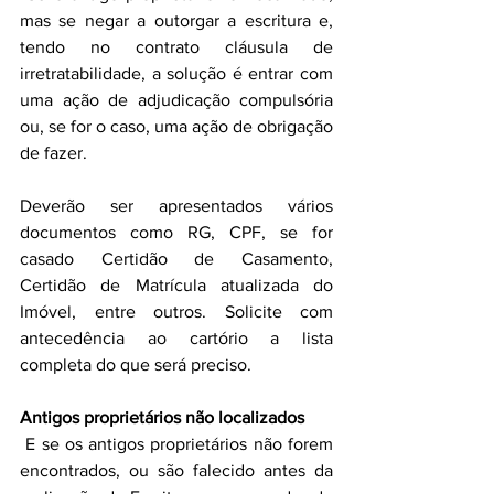
mas se negar a outorgar a escritura e, 
tendo no contrato cláusula de 
irretratabilidade, a solução é entrar com 
uma ação de adjudicação compulsória 
ou, se for o caso, uma ação de obrigação 
de fazer.
Deverão ser apresentados vários 
documentos como RG, CPF, se for 
casado Certidão de Casamento, 
Certidão de Matrícula atualizada do 
Imóvel, entre outros. Solicite com 
antecedência ao cartório a lista 
completa do que será preciso.
Antigos proprietários não localizados
 E se os antigos proprietários não forem 
encontrados, ou são falecido antes da 