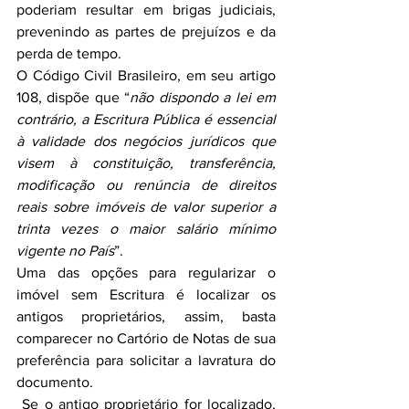
poderiam resultar em brigas judiciais, 
prevenindo as partes de prejuízos e da 
perda de tempo.
O Código Civil Brasileiro, em seu artigo 
108, dispõe que “
não dispondo a lei em 
contrário, a Escritura Pública é essencial 
à validade dos negócios jurídicos que 
visem à constituição, transferência, 
modificação ou renúncia de direitos 
reais sobre imóveis de valor superior a 
trinta vezes o maior salário mínimo 
vigente no País
”.
Uma das opções para regularizar o 
imóvel sem Escritura é localizar os 
antigos proprietários, assim, basta 
comparecer no Cartório de Notas de sua 
preferência para solicitar a lavratura do 
documento.
 Se o antigo proprietário for localizado, 