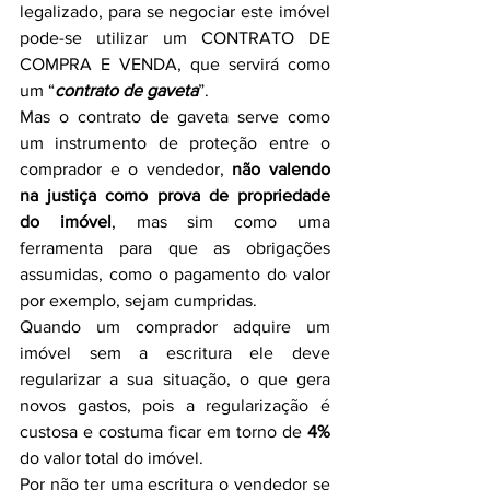
legalizado, para se negociar este imóvel 
pode-se utilizar um CONTRATO DE 
COMPRA E VENDA, que servirá como 
um “
contrato de gaveta
”.
Mas o contrato de gaveta serve como 
um instrumento de proteção entre o 
comprador e o vendedor, 
não valendo 
na justiça como prova de propriedade 
do imóvel
, mas sim como uma 
ferramenta para que as obrigações 
assumidas, como o pagamento do valor 
por exemplo, sejam cumpridas.
Quando um comprador adquire um 
imóvel sem a escritura ele deve 
regularizar a sua situação, o que gera 
novos gastos, pois a regularização é 
custosa e costuma ficar em torno de 
4% 
do valor total do imóvel.
Por não ter uma escritura o vendedor se 