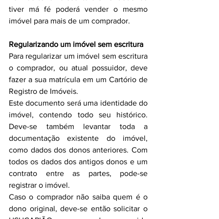
tiver má fé poderá vender o mesmo 
imóvel para mais de um comprador.
Regularizando um imóvel sem escritura
Para regularizar um imóvel sem escritura 
o comprador, ou atual possuidor, deve 
fazer a sua matrícula em um Cartório de 
Registro de Imóveis.
Este documento será uma identidade do 
imóvel, contendo todo seu histórico. 
Deve-se também levantar toda a 
documentação existente do imóvel, 
como dados dos donos anteriores. Com 
todos os dados dos antigos donos e um 
contrato entre as partes, pode-se 
registrar o imóvel.
Caso o comprador não saiba quem é o 
dono original, deve-se então solicitar o 