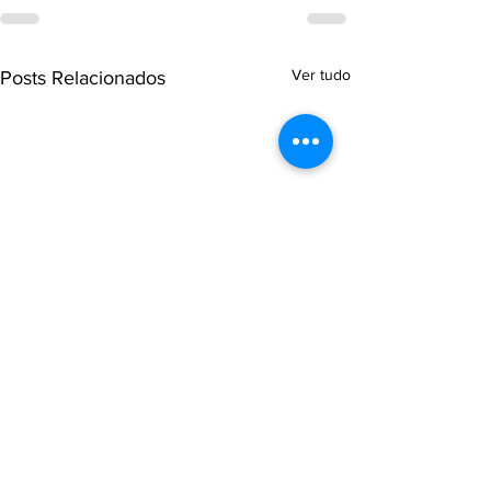
Ver tudo
Posts Relacionados