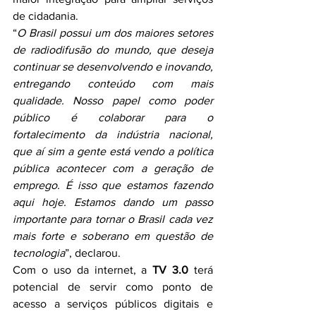
de cidadania.
“
O Brasil possui um dos maiores setores 
de radiodifusão do mundo, que deseja 
continuar se desenvolvendo e inovando, 
entregando conteúdo com mais 
qualidade. Nosso papel como poder 
público é colaborar para o 
fortalecimento da indústria nacional, 
que aí sim a gente está vendo a política 
pública acontecer com a geração de 
emprego. É isso que estamos fazendo 
aqui hoje. Estamos dando um passo 
importante para tornar o Brasil cada vez 
mais forte e soberano em questão de 
tecnologia
”, declarou.
Com o uso da internet, a 
TV 3.0
 terá 
potencial de servir como ponto de 
acesso a serviços públicos digitais e 