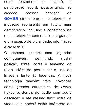
como ferramenta de inclusão e 
participação social, possibilitando ao 
cidadão acessar serviços do 
GOV.BR
 diretamente pelo televisor. A 
inovação representa um futuro mais 
democrático, inclusivo e conectado, no 
qual a televisão continua sendo gratuita 
e um espaço de pluralidade, informação 
e cidadania.
O sistema contará com legendas 
configuráveis, permitindo ajustar 
posição, fonte, cores e tamanho do 
texto, além de possibilitar o uso de 
imagens junto às legendas. A nova 
tecnologia também trará inovações 
como gerador automático de 
Libras
, 
fluxos adicionais de áudio com áudio 
descrição e até mesmo fluxo extra de 
vídeo, que poderá exibir intérprete de 