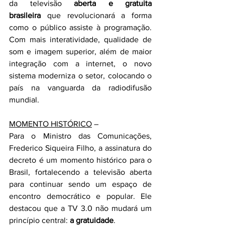
da televisão 
aberta e gratuita 
brasileira
 que revolucionará a forma 
como o público assiste à programação. 
Com mais interatividade, qualidade de 
som e imagem superior, além de maior 
integração com a internet, o novo 
sistema moderniza o setor, colocando o 
país na vanguarda da radiodifusão 
mundial.
MOMENTO HISTÓRICO
 –
Para o Ministro das Comunicações, 
Frederico Siqueira Filho, a assinatura do 
decreto é um momento histórico para o 
Brasil, fortalecendo a televisão aberta 
para continuar sendo um espaço de 
encontro democrático e popular. Ele 
destacou que a TV 3.0 não mudará um 
princípio central: 
a gratuidade
.