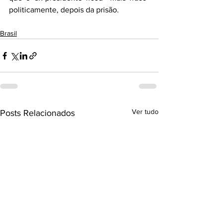
politicamente, depois da prisão.
Brasil
Ver tudo
Posts Relacionados