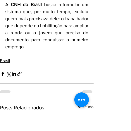
A 
CNH do Brasil
 busca reformular um 
sistema que, por muito tempo, excluiu 
quem mais precisava dele: o trabalhador 
que depende da habilitação para ampliar 
a renda ou o jovem que precisa do 
documento para conquistar o primeiro 
emprego.
Brasil
Ver tudo
Posts Relacionados