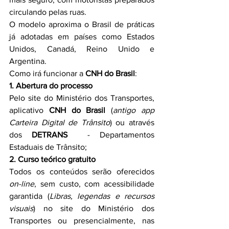
circulando pelas ruas.
O modelo aproxima o Brasil de práticas 
já adotadas em países como Estados 
Unidos, Canadá, Reino Unido e 
Argentina.
Como irá funcionar a 
CNH do Brasil
:
1. Abertura do processo
Pelo site do Ministério dos Transportes, 
aplicativo 
CNH do Brasil
 (
antigo app 
Carteira Digital de Trânsito
) ou através 
dos 
DETRANS
  - Departamentos 
Estaduais de Trânsito;
2. Curso teórico gratuito
Todos os conteúdos serão oferecidos 
on-line
, sem custo, com acessibilidade 
garantida (
Libras, legendas e recursos 
visuais
) no site do Ministério dos 
Transportes ou presencialmente, nas 