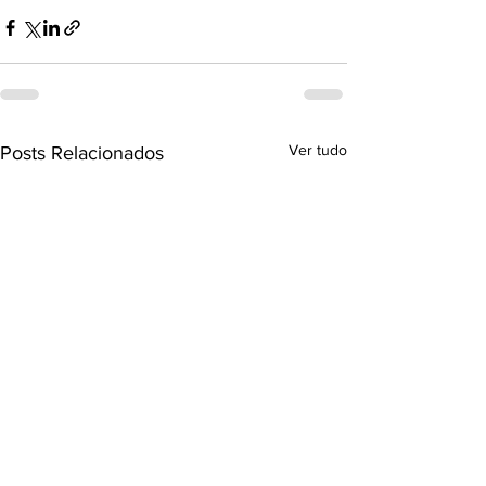
Ver tudo
Posts Relacionados