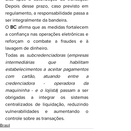
Depois desse prazo, caso previsto em 
regulamento, a responsabilidade passa a 
ser integralmente da bandeira.
O 
BC
 afirma que as medidas fortalecem 
a confiança nas operações eletrônicas e 
reforçam o combate a fraudes e à 
lavagem de dinheiro.
Todas as 
subcredenciadoras
 (
empresas 
intermediárias que habilitam 
estabelecimentos a aceitar pagamentos 
com cartão, atuando entre a 
credenciadora - operadora da 
maquininha
 -
 e o lojista
) passam a ser 
obrigadas a integrar os sistemas 
centralizados de liquidação, reduzindo 
vulnerabilidades e aumentando o 
controle sobre as transações.
Brasil