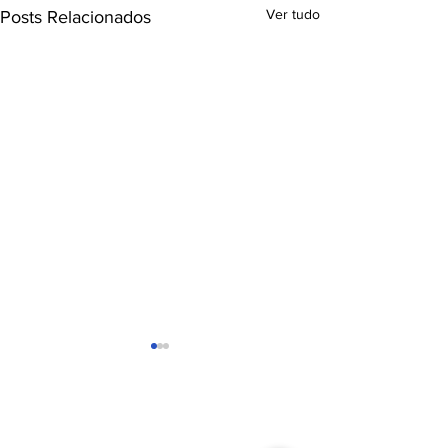
Ver tudo
Posts Relacionados