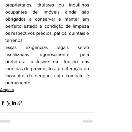
proprietários, titulares ou inquilinos 
ocupantes de imóveis ainda são 
obrigados a conservar e manter em 
perfeito estado e condição de limpeza 
os respectivos prédios, pátios, quintais e 
terrenos.
Essas exigências legais serão 
fiscalizadas rigorosamente pela 
prefeitura, inclusive em função das 
medidas de prevenção à proliferação do 
mosquito da dengue, cujo combate é 
permanente.
Amparo