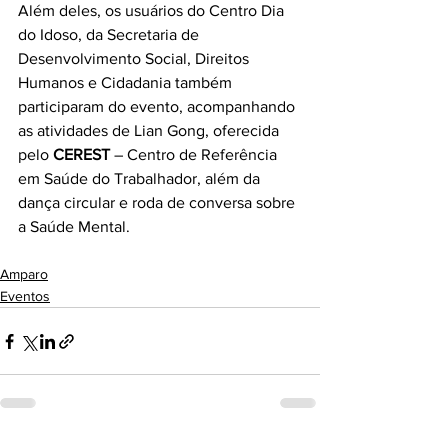
Além deles, os usuários do Centro Dia 
do Idoso, da Secretaria de 
Desenvolvimento Social, Direitos 
Humanos e Cidadania também 
participaram do evento, acompanhando 
as atividades de Lian Gong, oferecida 
pelo 
CEREST
 – Centro de Referência 
em Saúde do Trabalhador, além da 
dança circular e roda de conversa sobre 
a Saúde Mental.
Amparo
Eventos