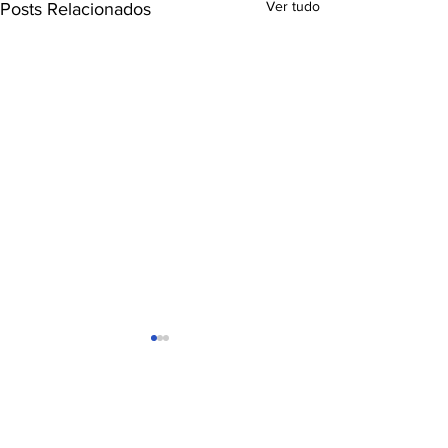
Ver tudo
Posts Relacionados