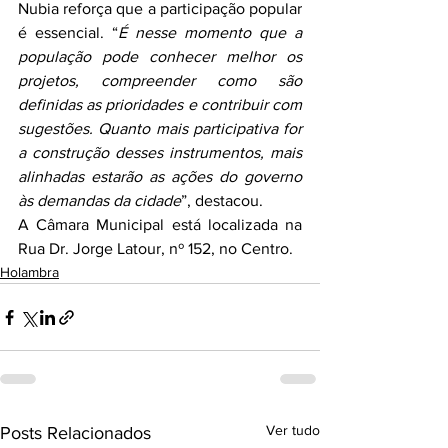
Nubia reforça que a participação popular 
é essencial. “
É nesse momento que a 
população pode conhecer melhor os 
projetos, compreender como são 
definidas as prioridades e contribuir com 
sugestões. Quanto mais participativa for 
a construção desses instrumentos, mais 
alinhadas estarão as ações do governo 
às demandas da cidade
”, destacou.
A Câmara Municipal está localizada na 
Rua Dr. Jorge Latour, nº 152, no Centro.
Holambra
Ver tudo
Posts Relacionados