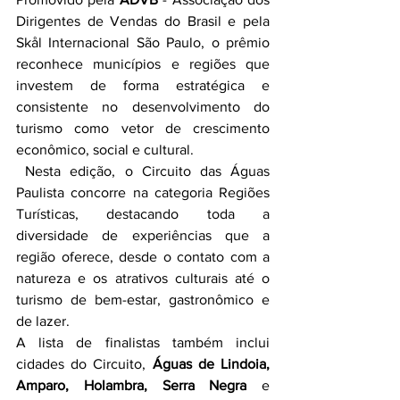
Dirigentes de Vendas do Brasil e pela 
Skål Internacional São Paulo, o prêmio 
reconhece municípios e regiões que 
investem de forma estratégica e 
consistente no desenvolvimento do 
turismo como vetor de crescimento 
econômico, social e cultural. 
 Nesta edição, o Circuito das Águas 
Paulista concorre na categoria Regiões 
Turísticas, destacando toda a 
diversidade de experiências que a 
região oferece, desde o contato com a 
natureza e os atrativos culturais até o 
turismo de bem-estar, gastronômico e 
de lazer.
A lista de finalistas também inclui 
cidades do Circuito, 
Águas de Lindoia, 
Amparo, Holambra, Serra Negra
 e 