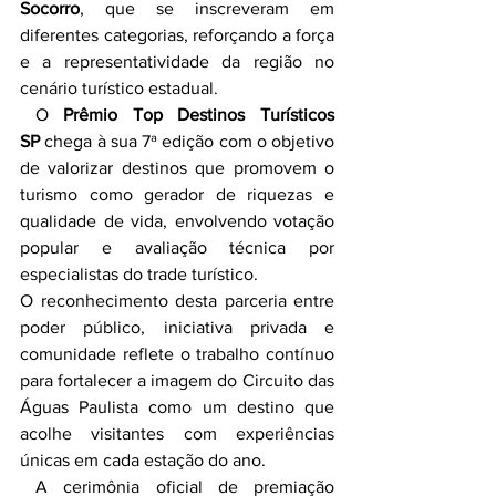
Socorro
, que se inscreveram em 
diferentes categorias, reforçando a força 
e a representatividade da região no 
cenário turístico estadual.
 O 
Prêmio Top Destinos Turísticos 
SP
 chega à sua 7ª edição com o objetivo 
de valorizar destinos que promovem o 
turismo como gerador de riquezas e 
qualidade de vida, envolvendo votação 
popular e avaliação técnica por 
especialistas do trade turístico.
O reconhecimento desta parceria entre 
poder público, iniciativa privada e 
comunidade reflete o trabalho contínuo 
para fortalecer a imagem do Circuito das 
Águas Paulista como um destino que 
acolhe visitantes com experiências 
únicas em cada estação do ano. 
 A cerimônia oficial de premiação 