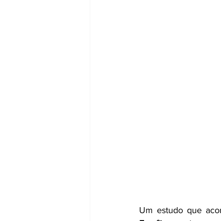
Um estudo que acomp