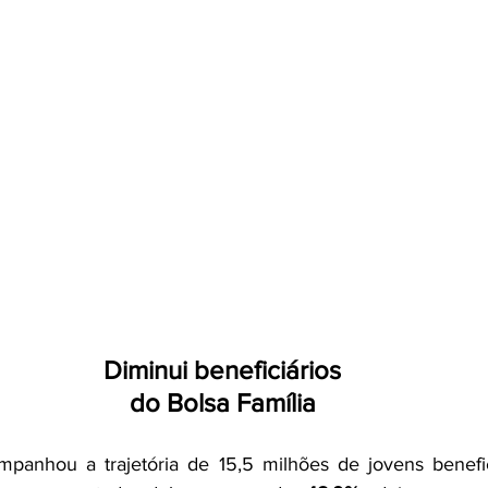
Diminui beneficiários
do Bolsa Família
anhou a trajetória de 15,5 milhões de jovens benefic