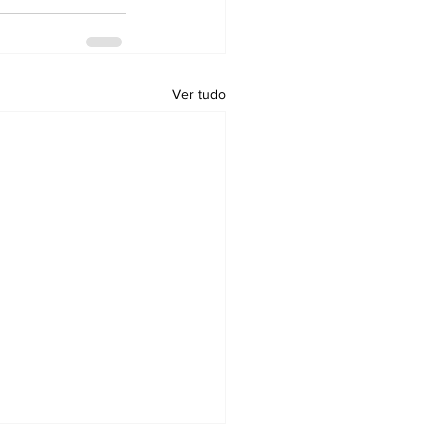
Ver tudo