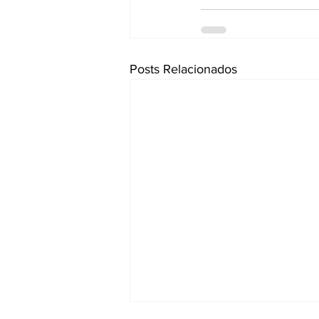
Posts Relacionados