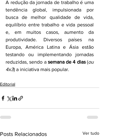
A redução da jornada de trabalho é uma 
tendência global, impulsionada por 
busca de melhor qualidade de vida, 
equilíbrio entre trabalho e vida pessoal 
e, em muitos casos, aumento da 
produtividade. Diversos países na 
Europa, América Latina e Ásia estão 
testando ou implementando jornadas 
reduzidas, sendo a 
semana de 4 dias
 (
ou 
4x3
) a iniciativa mais popular.
Editorial
Ver tudo
Posts Relacionados