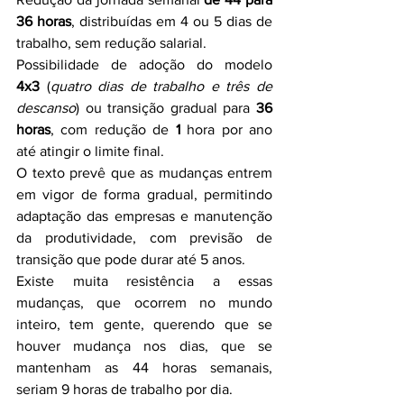
36 horas
, distribuídas em 4 ou 5 dias de 
trabalho, sem redução salarial.
Possibilidade de adoção do modelo 
4x3
 (
quatro dias de trabalho e três de 
descanso
) ou transição gradual para 
36 
horas
, com redução de 
1
 hora por ano 
até atingir o limite final.
O texto prevê que as mudanças entrem 
em vigor de forma gradual, permitindo 
adaptação das empresas e manutenção 
da produtividade, com previsão de 
transição que pode durar até 5 anos.
Existe muita resistência a essas 
mudanças, que ocorrem no mundo 
inteiro, tem gente, querendo que se 
houver mudança nos dias, que se 
mantenham as 44 horas semanais, 
seriam 9 horas de trabalho por dia.