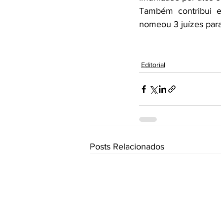
Também contribui e
nomeou 3 juízes para
Editorial
Posts Relacionados