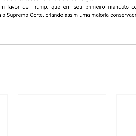
m favor de Trump, que em seu primeiro mandato com
 a Suprema Corte, criando assim uma maioria conservado