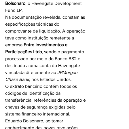
Bolsonaro
, o Havengate Development 
Fund LP.
Na documentação revelada, constam as 
especificações técnicas do 
comprovante de liquidação. A operação 
teve como instituição remetente a 
empresa 
Entre Investimentos e 
Participações Ltda
, sendo o pagamento 
processado por meio do Banco BS2 e 
destinado a uma conta do Havengate 
vinculada diretamente ao 
JPMorgan 
Chase Bank
, nos Estados Unidos.
O extrato bancário contém todos os 
códigos de identificação da 
transferência, referências da operação e 
chaves de segurança exigidas pelo 
sistema financeiro internacional.
Eduardo Bolsonaro, ao tomar 
conhecimento das novas revelações 