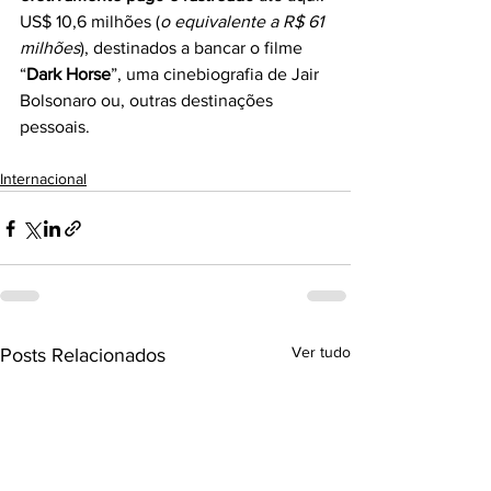
US$ 10,6 milhões (
o equivalente a R$ 61 
milhões
), destinados a bancar o filme 
“
Dark Horse
”, uma cinebiografia de Jair 
Bolsonaro ou, outras destinações 
pessoais.
Internacional
Ver tudo
Posts Relacionados