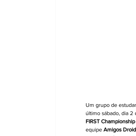
Um grupo de estudant
último sábado, dia 2
FIRST Championship
equipe 
Amigos Droid