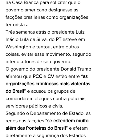
na Casa Branca para solicitar que o 
governo americano designasse as 
facções brasileiras como organizações 
terroristas.
Três semanas atrás o presidente Luiz 
Inácio Lula da Silva, do 
PT
 esteve em 
Washington e tentou, entre outras 
coisas, evitar esse movimento, segundo 
interlocutores de seu governo.
O governo do presidente Donald Trump 
afirmou que 
PCC
 e 
CV
 estão entre “
as 
organizações criminosas mais violentas 
do Brasil
” e acusou os grupos de 
comandarem ataques contra policiais, 
servidores públicos e civis.
Segundo o Departamento de Estado, as 
redes das facções “
se estendem muito 
além das fronteiras do Brasil
” e afetam 
diretamente a segurança dos Estados 