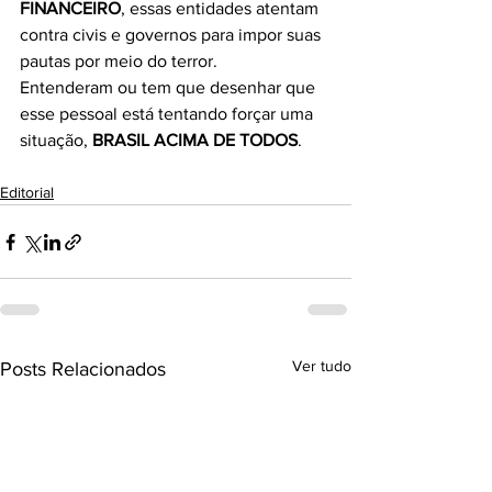
FINANCEIRO
, essas entidades atentam 
contra civis e governos para impor suas 
pautas por meio do terror.
Entenderam ou tem que desenhar que 
esse pessoal está tentando forçar uma 
situação, 
BRASIL ACIMA DE TODOS
.
Editorial
Ver tudo
Posts Relacionados