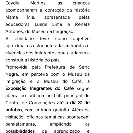
Egydio Martins, as crianças 
acompanharam a contação da história 
Mama Mia, apresentada pelas 
educadoras Luana Lima e Renata 
Antunes, do Museu da Imigração.
A atividade teve como objetivo 
aproximar os estudantes das memórias e 
vivências dos imigrantes que ajudaram a 
construir a história do país.
Promovida pela Prefeitura de Serra 
Negra, em parceria com o Museu da 
Imigração e o Museu do Café, a 
Exposição Imigrantes do Café
 segue 
aberta ao público no hall principal do 
Centro de Convenções 
até o dia 31 de 
outubro
, com entrada gratuita. Além da 
visitação, oficinas temáticas acontecem 
paralelamente, ampliando as 
possibilidades de aprendizado e 