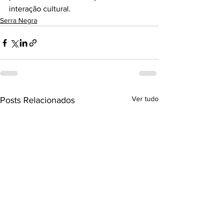
interação cultural.
Serra Negra
Ver tudo
Posts Relacionados