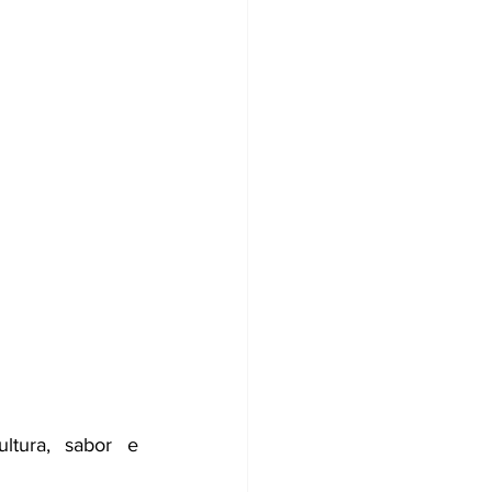
tura, sabor e 