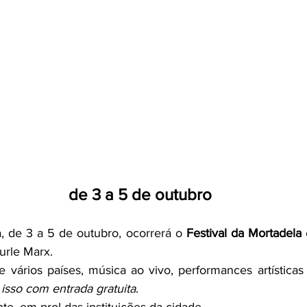
de 3 a 5 de outubro
 de 3 a 5 de outubro, ocorrerá o 
Festival da Mortadela
 
urle Marx.
e vários países, música ao vivo, performances artísticas 
 isso com entrada gratuita
.