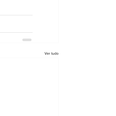
Ver tudo