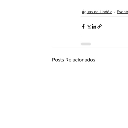
Águas de Lindóia
Event
Posts Relacionados