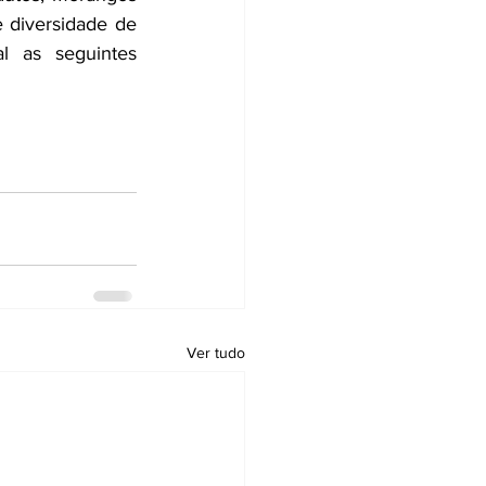
 diversidade de 
l as seguintes 
Ver tudo