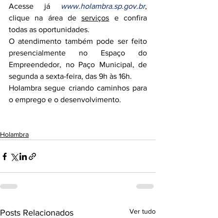
Acesse já 
www.holambra.sp.gov.br
, 
clique na área de 
serviços
 e confira 
todas as oportunidades.
O atendimento também pode ser feito 
presencialmente no Espaço do 
Empreendedor, no Paço Municipal, de 
segunda a sexta-feira, das 9h às 16h.
Holambra segue criando caminhos para 
o emprego e o desenvolvimento.
Holambra
Ver tudo
Posts Relacionados