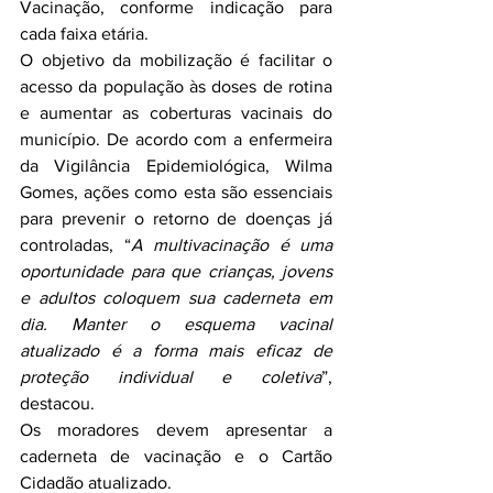
Vacinação, conforme indicação para 
cada faixa etária.
O objetivo da mobilização é facilitar o 
acesso da população às doses de rotina 
e aumentar as coberturas vacinais do 
município. De acordo com a enfermeira 
da Vigilância Epidemiológica, Wilma 
Gomes, ações como esta são essenciais 
para prevenir o retorno de doenças já 
controladas, “
A multivacinação é uma 
oportunidade para que crianças, jovens 
e adultos coloquem sua caderneta em 
dia. Manter o esquema vacinal 
atualizado é a forma mais eficaz de 
proteção individual e coletiva
”, 
destacou.
Os moradores devem apresentar a 
caderneta de vacinação e o Cartão 
Cidadão atualizado.