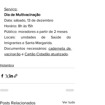
Serviço:
Dia de Multivacinação
Data: sábado, 13 de dezembro
Horário: 8h às 15h
Público: moradores a partir de 2 meses
Locais: unidades de Saúde do 
Imigrantes e Santa Margarida.
Documentos necessários: 
caderneta de 
vacinação
 e 
Cartão Cidadão atualizado
.
Holambra
Ver tudo
Posts Relacionados