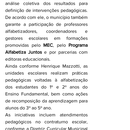
análise coletiva dos resultados para 
definição de intervenções pedagógicas. 
De acordo com ele, o município também 
garante a participação de professores 
alfabetizadores, coordenadores e 
gestores escolares em formações 
promovidas pelo 
MEC
, pelo 
Programa 
Alfabetiza Juntos
 e por parcerias com 
editoras educacionais.
Ainda conforme Henrique Mazzotti, as 
unidades escolares realizam práticas 
pedagógicas voltadas à alfabetização 
dos estudantes do 1º e 2º anos do 
Ensino Fundamental, bem como ações 
de recomposição da aprendizagem para 
alunos do 3º ao 5º ano.
As iniciativas incluem atendimentos 
pedagógicos no contraturno escolar, 
conforme a Diretriz Curricular Municipal 