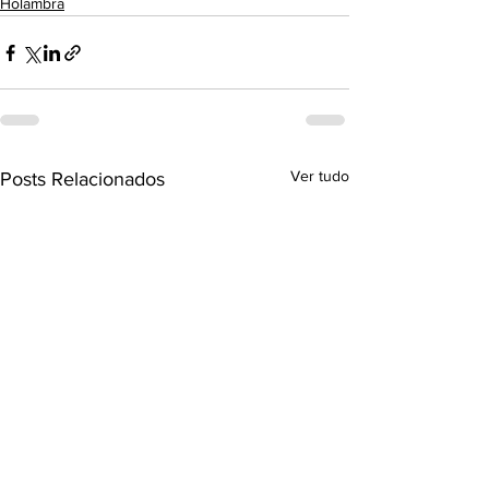
Holambra
Ver tudo
Posts Relacionados