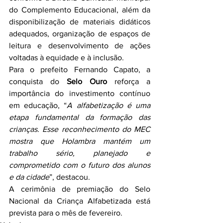
do Complemento Educacional, além da 
disponibilização de materiais didáticos 
adequados, organização de espaços de 
leitura e desenvolvimento de ações 
voltadas à equidade e à inclusão.
Para o prefeito Fernando Capato, a 
conquista do 
Selo Ouro
 reforça a 
importância do investimento contínuo 
em educação, “
A alfabetização é uma 
etapa fundamental da formação das 
crianças. Esse reconhecimento do MEC 
mostra que Holambra mantém um 
trabalho sério, planejado e 
comprometido com o futuro dos alunos 
e da cidade
”, destacou.
A cerimônia de premiação do Selo 
Nacional da Criança Alfabetizada está 
prevista para o mês de fevereiro.