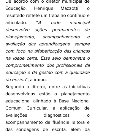
De acordo com o diretor municipal de 
Educação, Henrique Mazzotti, o 
resultado reflete um trabalho contínuo e 
articulado. “
A rede municipal 
desenvolve ações permanentes de 
planejamento, acompanhamento e 
avaliação das aprendizagens, sempre 
com foco na alfabetização das crianças 
na idade certa. Esse selo demonstra o 
comprometimento dos profissionais da 
educação e da gestão com a qualidade 
do ensino
”, afirmou.
Segundo o diretor, entre as iniciativas 
desenvolvidas estão o planejamento 
educacional alinhado à Base Nacional 
Comum Curricular, a aplicação de 
avaliações diagnósticas, o 
acompanhamento da fluência leitora e 
das sondagens de escrita, além da 